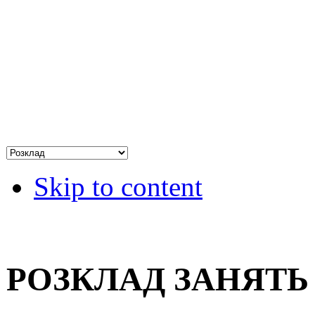
Skip to content
РОЗКЛАД ЗАНЯТЬ