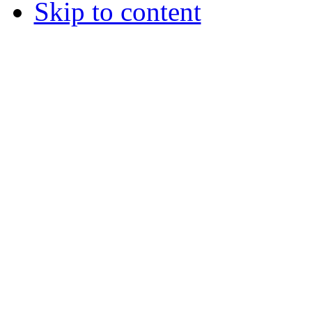
Skip to content