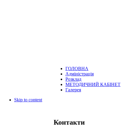
ГОЛОВНА
Адміністрація
Розклад
МЕТОДИЧНИЙ КАБІНЕТ
Галерея
Skip to content
Контакти