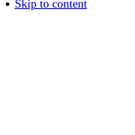
Skip to content